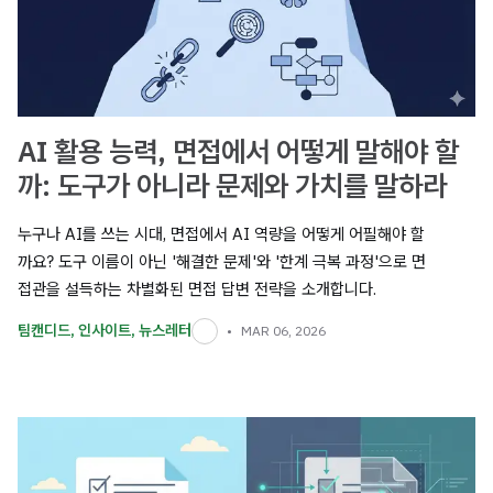
AI 활용 능력, 면접에서 어떻게 말해야 할
까: 도구가 아니라 문제와 가치를 말하라
누구나 AI를 쓰는 시대, 면접에서 AI 역량을 어떻게 어필해야 할
까요? 도구 이름이 아닌 '해결한 문제'와 '한계 극복 과정'으로 면
접관을 설득하는 차별화된 면접 답변 전략을 소개합니다.
팀캔디드
,
인사이트
,
뉴스레터
MAR 06, 2026