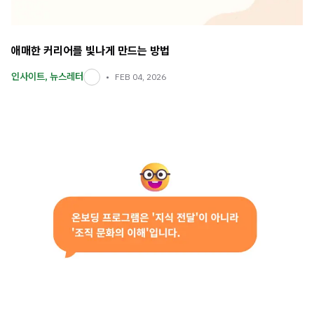
애매한 커리어를 빛나게 만드는 방법
인사이트
,
뉴스레터
FEB 04, 2026