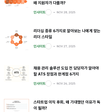
왜 지원자가 다를까?
인사이트
NOV 28, 2025
리더십 종류 6가지로 알아보는 나에게 맞는
리더 스타일
인사이트
NOV 27, 2025
채용 관리 솔루션 도입 전 담당자가 알아야
할 ATS 장점과 한계점 6가지
인사이트
NOV 26, 2025
스타트업 이직 후회, 왜 기대했던 이유가 독
이 될까?