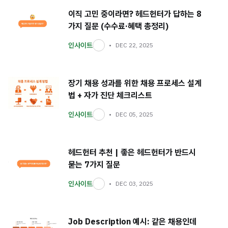
이직 고민 중이라면? 헤드헌터가 답하는 8
가지 질문 (수수료·혜택 총정리)
인사이트
DEC 22, 2025
장기 채용 성과를 위한 채용 프로세스 설계
법 + 자가 진단 체크리스트
인사이트
DEC 05, 2025
헤드헌터 추천 | 좋은 헤드헌터가 반드시
묻는 7가지 질문
인사이트
DEC 03, 2025
Job Description 예시: 같은 채용인데