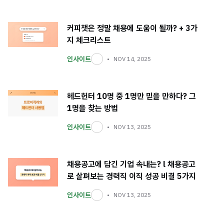
커피챗은 정말 채용에 도움이 될까? + 3가
지 체크리스트
인사이트
NOV 14, 2025
헤드헌터 10명 중 1명만 믿을 만하다? 그
1명을 찾는 방법
인사이트
NOV 13, 2025
채용공고에 담긴 기업 속내는? l 채용공고
로 살펴보는 경력직 이직 성공 비결 5가지
인사이트
NOV 13, 2025