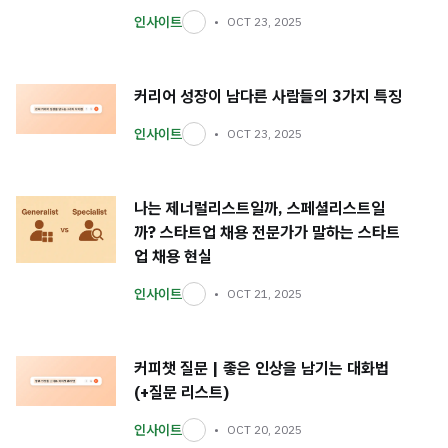
인사이트
OCT 23, 2025
커리어 성장이 남다른 사람들의 3가지 특징
인사이트
OCT 23, 2025
나는 제너럴리스트일까, 스페셜리스트일
까? 스타트업 채용 전문가가 말하는 스타트
업 채용 현실
인사이트
OCT 21, 2025
커피챗 질문 | 좋은 인상을 남기는 대화법
(+질문 리스트)
인사이트
OCT 20, 2025