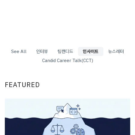
See All
인터뷰
팀캔디드
인사이트
뉴스레터
Candid Career Talk(CCT)
FEATURED