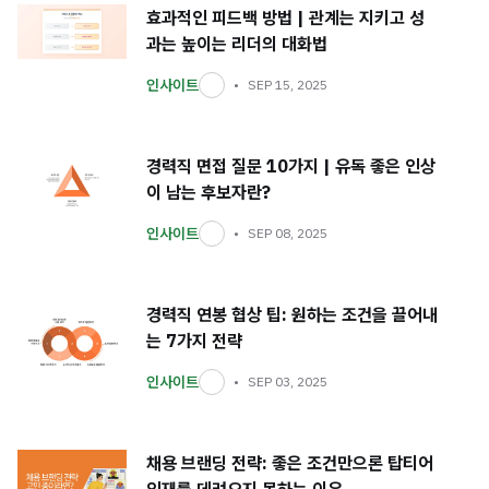
효과적인 피드백 방법 | 관계는 지키고 성
과는 높이는 리더의 대화법
인사이트
SEP 15, 2025
경력직 면접 질문 10가지 | 유독 좋은 인상
이 남는 후보자란?
인사이트
SEP 08, 2025
경력직 연봉 협상 팁: 원하는 조건을 끌어내
는 7가지 전략
인사이트
SEP 03, 2025
채용 브랜딩 전략: 좋은 조건만으론 탑티어