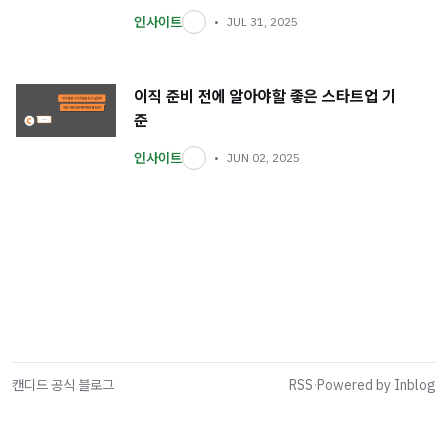
인사이트
JUL 31, 2025
이직 준비 전에 알아야할 좋은 스타트업 기
준
인사이트
JUN 02, 2025
캔디드 공식 블로그
RSS
·
Powered by Inblog