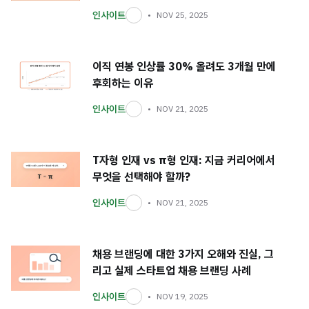
인사이트
NOV 25, 2025
이직 연봉 인상률 30% 올려도 3개월 만에
후회하는 이유
인사이트
NOV 21, 2025
T자형 인재 vs π형 인재: 지금 커리어에서
무엇을 선택해야 할까?
인사이트
NOV 21, 2025
채용 브랜딩에 대한 3가지 오해와 진실, 그
리고 실제 스타트업 채용 브랜딩 사례
인사이트
NOV 19, 2025