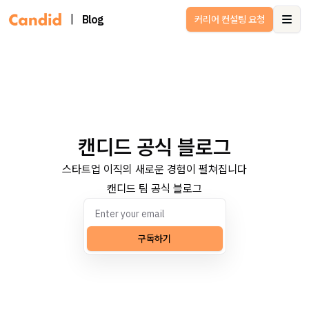
|
Blog
커리어 컨설팅 요청
Ope
캔디드 공식 블로그
스타트업 이직의 새로운 경험이 펼쳐집니다
캔디드 팀 공식 블로그
구독하기