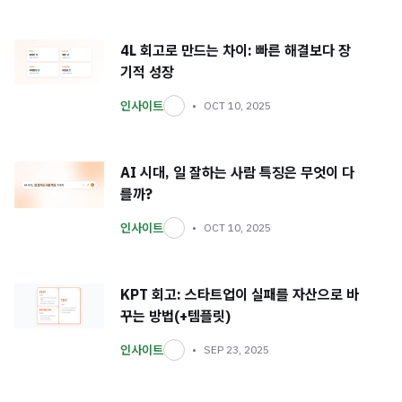
4L 회고로 만드는 차이: 빠른 해결보다 장
기적 성장
인사이트
OCT 10, 2025
AI 시대, 일 잘하는 사람 특징은 무엇이 다
를까?
인사이트
OCT 10, 2025
KPT 회고: 스타트업이 실패를 자산으로 바
꾸는 방법(+템플릿)
인사이트
SEP 23, 2025