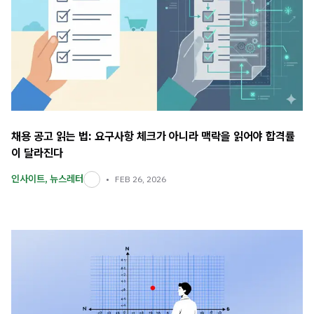
채용 공고 읽는 법: 요구사항 체크가 아니라 맥락을 읽어야 합격률
이 달라진다
인사이트
,
뉴스레터
FEB 26, 2026