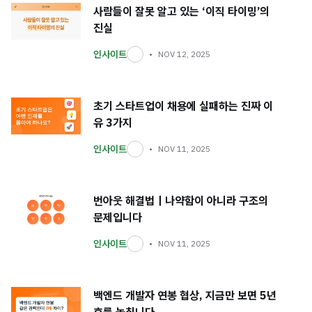
사람들이 잘못 알고 있는 ‘이직 타이밍’의
진실
인사이트
NOV 12, 2025
초기 스타트업이 채용에 실패하는 진짜 이
유 3가지
인사이트
NOV 11, 2025
번아웃 해결법｜나약함이 아니라 구조의
문제입니다
인사이트
NOV 11, 2025
백엔드 개발자 연봉 협상, 지금만 보면 5년