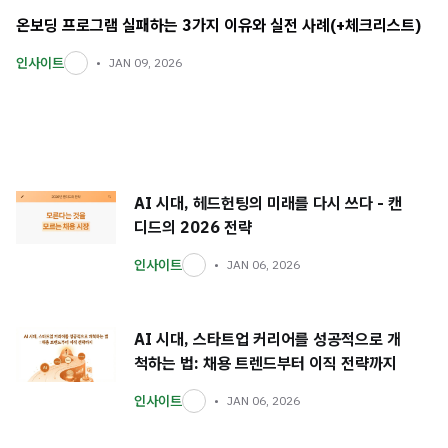
온보딩 프로그램 실패하는 3가지 이유와 실전 사례(+체크리스트)
인사이트
JAN 09, 2026
AI 시대, 헤드헌팅의 미래를 다시 쓰다 - 캔
디드의 2026 전략
인사이트
JAN 06, 2026
AI 시대, 스타트업 커리어를 성공적으로 개
척하는 법: 채용 트렌드부터 이직 전략까지
인사이트
JAN 06, 2026