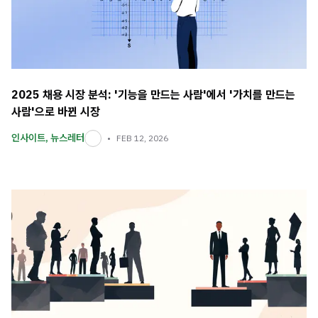
2025 채용 시장 분석: '기능을 만드는 사람'에서 '가치를 만드는
사람'으로 바뀐 시장
인사이트
,
뉴스레터
FEB 12, 2026