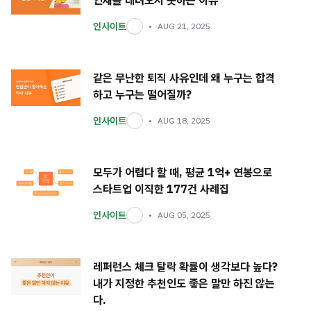
인재를 데려오지 못하는 이유
인사이트
AUG 21, 2025
같은 무난한 퇴직 사유인데 왜 누구는 합격
하고 누구는 떨어질까?
인사이트
AUG 18, 2025
모두가 어렵다 할 때, 평균 1억+ 연봉으로
스타트업 이직한 177건 사례집
인사이트
AUG 05, 2025
레퍼런스 체크 탈락 확률이 생각보다 높다?
내가 지정한 추천인도 좋은 말만 하진 않는
다.