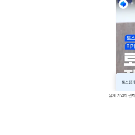
실제 기업이 원