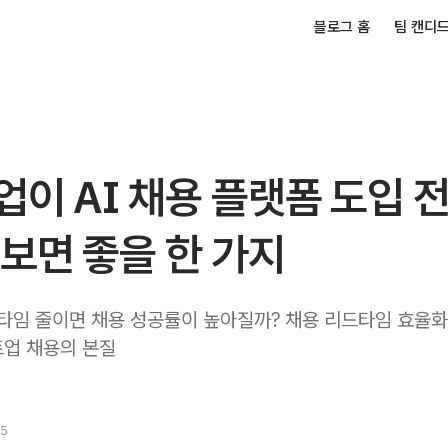
블로그 홈
팀 캔디
이 AI 채용 플랫폼 도입 
보면 좋을 한 가지
드타임 줄이면 채용 성공률이 높아질까? 채용 리드타임 효율
업 채용의 본질
25