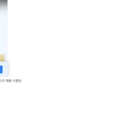
스의 채용 브랜딩