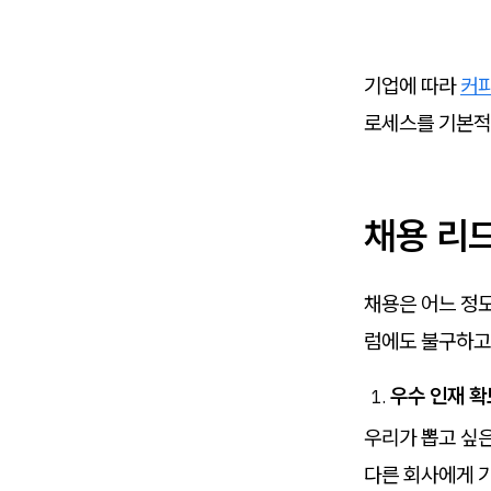
기업에 따라
커
로세스를 기본적
채용 리
채용은 어느 정도
럼에도 불구하고 
우수 인재 확
우리가 뽑고 싶은
다른 회사에게 