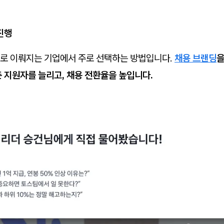
 진행
로 이뤄지는 기업에서 주로 선택하는 방법입니다.
채용 브랜딩
을
춘 지원자를 늘리고, 채용 전환율을 높입니다.