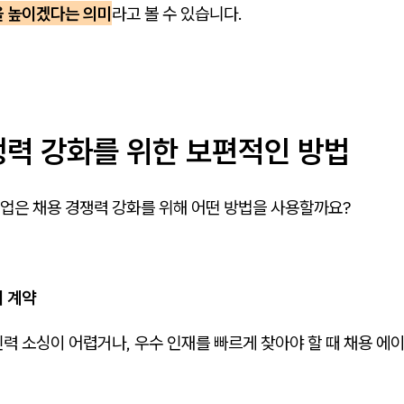
을 높이겠다는 의미
라고 볼 수 있습니다.
쟁력 강화를 위한 보편적인 방법
업은 채용 경쟁력 강화를 위해 어떤 방법을 사용할까요?
시 계약
력 소싱이 어렵거나, 우수 인재를 빠르게 찾아야 할 때 채용 에