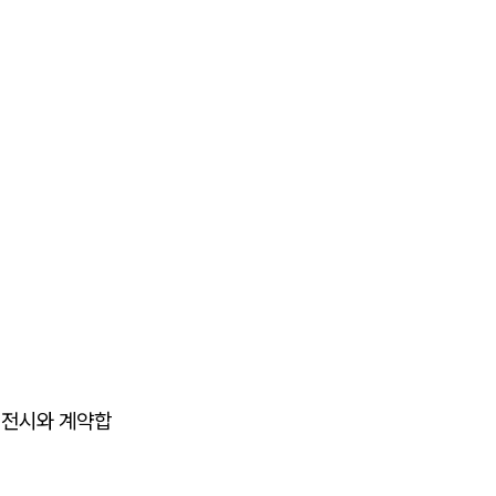
이전시와 계약합