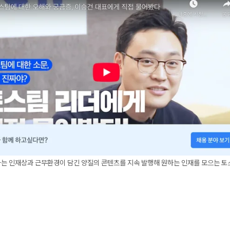
하는 인재상과 근무환경이 담긴 양질의 콘텐츠를 지속 발행해 원하는 인재를 모으는 토