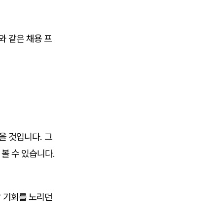
와 같은 채용 프
을 것입니다. 그
 볼 수 있습니다.
탐 기회를 노리던