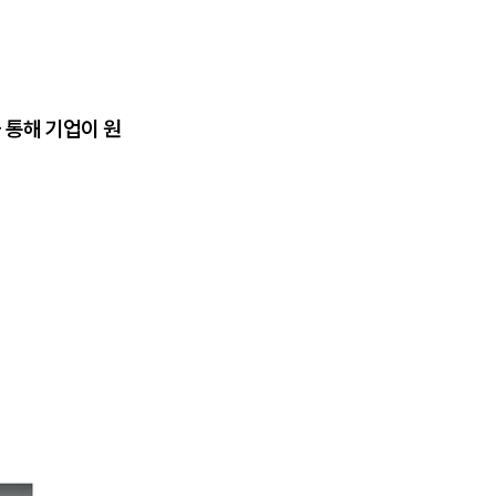
 통해 기업이 원