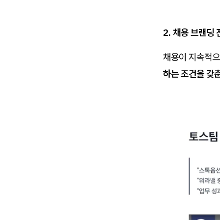
2. 채용 브랜딩
채용이 지속적으
하는 조건을 갖