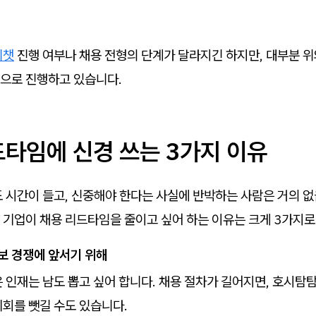
피챗
진행 여부나 채용 전형의 단계가 달라지긴 하지만, 대부분 위
으로 진행하고 있습니다.
드타임에 신경 쓰는 3가지 이유
 시간이 들고, 신중해야 한다는 사실에 반박하는 사람은 거의 없
기업이 채용 리드타임을 줄이고 싶어 하는 이유는 크게 3가지로
보 경쟁에 앞서기 위해
 인재는 남도 뽑고 싶어 합니다. 채용 절차가 길어지면, 호시탐
기회를 뺏길 수도 있습니다.