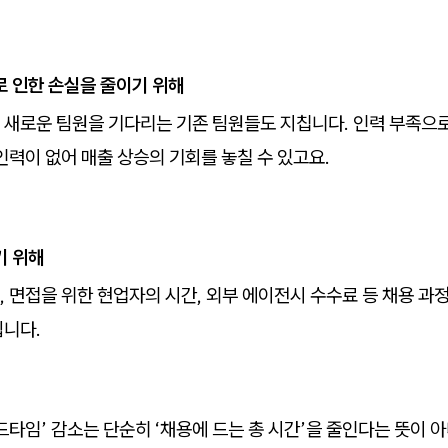
로 인한 손실을 줄이기 위해
 새로운 팀원을 기다리는 기존 팀원들도 지칩니다. 인력 부족으
인력이 없어 매출 상승의 기회를 놓칠 수 있고요.
기 위해
 면접을 위한 현업자의 시간, 외부 에이전시 수수료 등 채용 과
됩니다.
드타임’ 감소는 단순히 ‘채용에 드는 총 시간’을 줄인다는 뜻이 