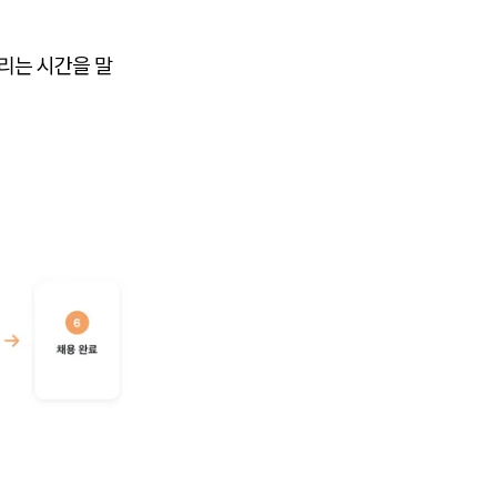
리는 시간을 말