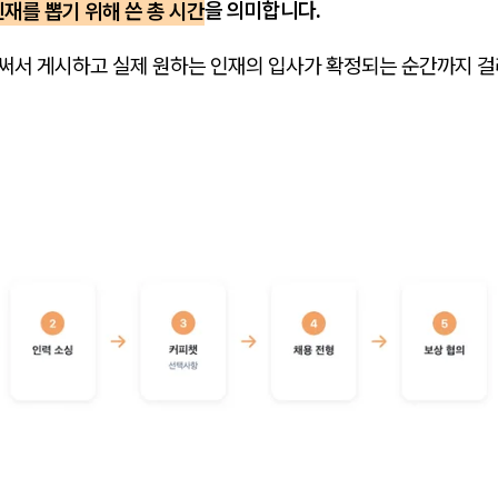
재를 뽑기 위해 쓴 총 시간
을 의미합니다.
 써서 게시하고 실제 원하는 인재의 입사가 확정되는 순간까지 걸