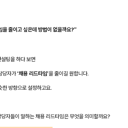
임을 줄이고 싶은데 방법이 없을까요?”
컨설팅을 하다 보면
 담당자가
‘채용 리드타임’
을 줄이길 원합니다.
비슷한 방향으로 설정하고요.
담당자들이 말하는 채용 리드타임은 무엇을 의미할까요?