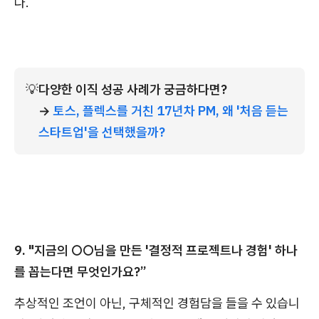
다.
💡
다양한 이직 성공 사례가 궁금하다면?
→ 
토스, 플렉스를 거친 17년차 PM, 왜 '처음 듣는 
스타트업'을 선택했을까?
9. "지금의 ○○님을 만든 '결정적 프로젝트나 경험' 하나
를 꼽는다면 무엇인가요?”
추상적인 조언이 아닌, 구체적인 경험담을 들을 수 있습니