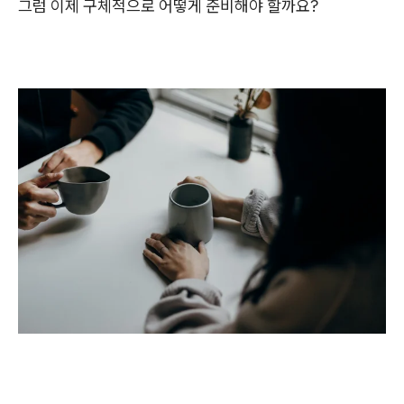
그럼 이제 구체적으로 어떻게 준비해야 할까요?