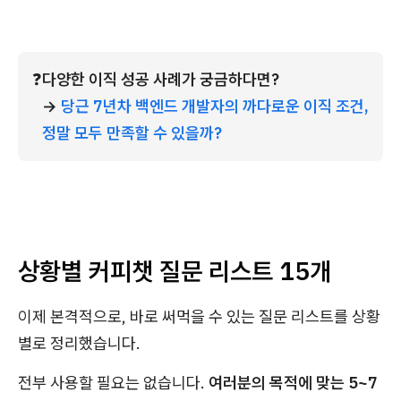
❓
다양한 이직 성공 사례가 궁금하다면?
→ 
당근 7년차 백엔드 개발자의 까다로운 이직 조건, 
정말 모두 만족할 수 있을까?
상황별 커피챗 질문 리스트 15개
이제 본격적으로, 바로 써먹을 수 있는 질문 리스트를 상황
별로 정리했습니다.
전부 사용할 필요는 없습니다.
여러분의 목적에 맞는 5~7