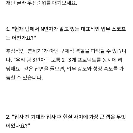
개
만 골라 우선순위를 매겨보세요.
1. "현재 팀에서 N년차가 맡고 있는 대표적인 업무 스코프
는 어떤가요?"
추상적인 '분위기'가 아닌 구체적 역할을 파악할 수 있습니
다. "우리 팀 3년차는 보통 2~3개 프로덕트를 동시에 리
딩해요" 같은 답변을 들으면, 업무 강도와 성장 속도를 가
늠할 수 있습니다.
2. "입사 전 기대와 입사 후 현실 사이에 가장 큰 갭은 무엇
이었나요?"