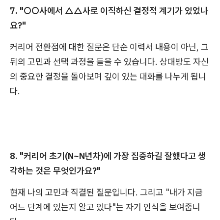
7. "○○사에서 △△사로 이직하신 결정적 계기가 있었나
요?"
커리어 전환점에 대한 질문은 단순 이력서 내용이 아닌, 그
뒤의 고민과 선택 과정을 들을 수 있습니다. 상대방도 자신
의 중요한 결정을 돌아보며 깊이 있는 대화를 나누게 됩니
다.
8. "커리어 초기(N~N년차)에 가장 집중하길 잘했다고 생
각하는 것은 무엇인가요?"
현재 나의 고민과 직결된 질문입니다. 그리고 "내가 지금
어느 단계에 있는지 알고 있다"는 자기 인식을 보여줍니