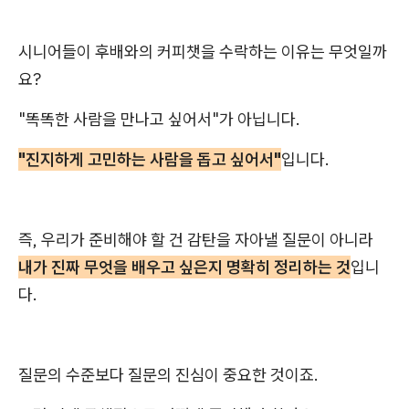
시니어들이 후배와의 커피챗을 수락하는 이유는 무엇일까
요?
"똑똑한 사람을 만나고 싶어서"가 아닙니다.
"진지하게 고민하는 사람을 돕고 싶어서"
입니다.
즉, 우리가 준비해야 할 건 감탄을 자아낼 질문이 아니라
내가 진짜 무엇을 배우고 싶은지 명확히 정리하는 것
입니
다.
질문의 수준보다 질문의 진심이 중요한 것이죠.