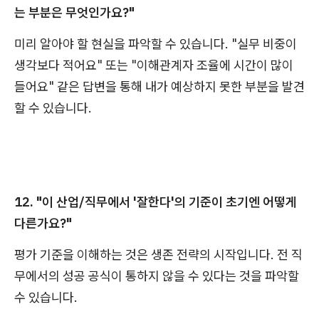
는 부분은 무엇인가요?"
미리 알아야 할 현실을 파악할 수 있습니다. "실무 비중이
생각보다 적어요" 또는 "이해관계자 조율에 시간이 많이
들어요" 같은 답변을 통해 내가 예상하지 못한 부분을 발견
할 수 있습니다.
12. "이 산업/직무에서 '잘한다'의 기준이 초기엔 어떻게
다른가요?"
평가 기준을 이해하는 것은 생존 전략의 시작입니다. 전 직
무에서의 성공 공식이 통하지 않을 수 있다는 것을 파악할
수 있습니다.