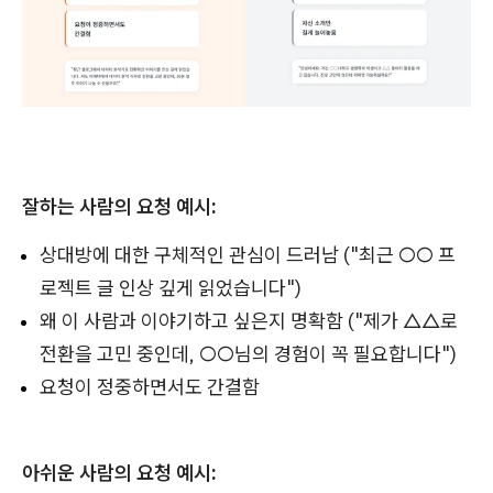
잘하는 사람의 요청 예시:
상대방에 대한 구체적인 관심이 드러남 ("최근 ○○ 프
로젝트 글 인상 깊게 읽었습니다")
왜 이 사람과 이야기하고 싶은지 명확함 ("제가 △△로
전환을 고민 중인데, ○○님의 경험이 꼭 필요합니다")
요청이 정중하면서도 간결함
아쉬운 사람의 요청 예시: