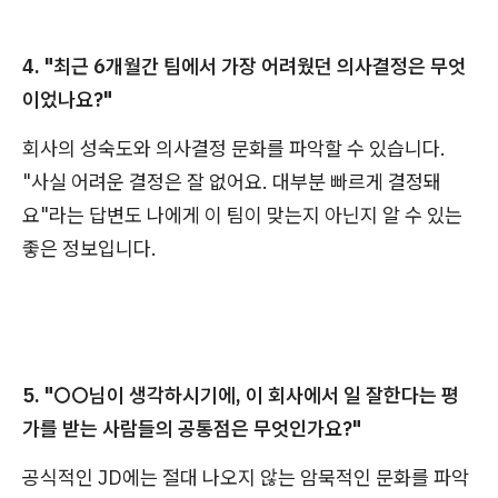
4. "최근 6개월간 팀에서 가장 어려웠던 의사결정은 무엇
이었나요?"
회사의 성숙도와 의사결정 문화를 파악할 수 있습니다.
"사실 어려운 결정은 잘 없어요. 대부분 빠르게 결정돼
요"라는 답변도 나에게 이 팀이 맞는지 아닌지 알 수 있는
좋은 정보입니다.
5. "○○님이 생각하시기에, 이 회사에서 일 잘한다는 평
가를 받는 사람들의 공통점은 무엇인가요?"
공식적인 JD에는 절대 나오지 않는 암묵적인 문화를 파악