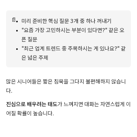
📄
미리 준비한 핵심 질문 3개 중 하나 꺼내기
"요즘 가장 고민하시는 부분이 있다면?" 같은 오
픈 질문
"최근 업계 트렌드 중 주목하시는 게 있나요?" 같
은 넓은 주제
많은 시니어들은 짧은 침묵을 그다지 불편해하지 않습니
다.
진심으로 배우려는 태도
가 느껴지면 대화는 자연스럽게 이
어질 확률이 높습니다.