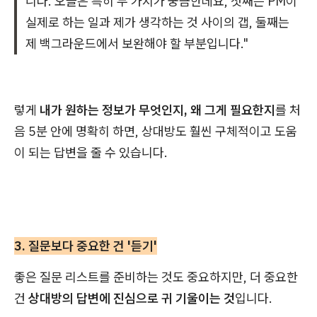
니다. 오늘은 특히 두 가지가 궁금한데요, 첫째는 PM이
실제로 하는 일과 제가 생각하는 것 사이의 갭, 둘째는
제 백그라운드에서 보완해야 할 부분입니다."
렇게
내가 원하는 정보가 무엇인지, 왜 그게 필요한지
를 처
음 5분 안에 명확히 하면, 상대방도 훨씬 구체적이고 도움
이 되는 답변을 줄 수 있습니다.
3. 질문보다 중요한 건 '듣기'
좋은 질문 리스트를 준비하는 것도 중요하지만, 더 중요한
건
상대방의 답변에 진심으로 귀 기울이는 것
입니다.