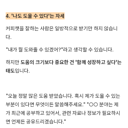
4. '나도 도울 수 있다'는 자세
커피챗을 잘하는 사람은 일방적으로 받기만 하지 않습니
다.
"내가 뭘 도와줄 수 있겠어?"라고 생각할 수 있습니다.
하지만
도움의 크기보다 중요한 건
'함께 성장하고 싶다'는
태도
입니다.
"오늘 정말 많은 도움 받았습니다. 혹시 제가 도울 수 있는
부분이 있다면 무엇이든 말씀해주세요." "○○ 분야는 제
가 최근에 공부하고 있어서, 관련 자료나 정보가 필요하시
면 언제든 공유드리겠습니다."