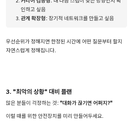
커리어 검증형
: 내 다음 스텝이 맞는 방향인지 확
인하고 싶음
관계 확장형
: 장기적 네트워크를 만들고 싶음
우선순위가 정해지면 한정된 시간에 어떤 질문부터 할지
자연스럽게 정해집니다.
3. "최악의 상황" 대비 플랜
많은 분들이 걱정하는 것:
"대화가 끊기면 어쩌지?"
이럴 때를 위한 안전장치를 미리 만들어두세요.