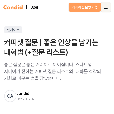
|
Blog
커리어 컨설팅 요청
Ope
인사이트
커피챗 질문 | 좋은 인상을 남기는
대화법 (+질문 리스트)
좋은 질문은 좋은 커리어로 이어집니다. 스타트업
시니어가 전하는 커피챗 질문 리스트와, 대화를 성장의
기회로 바꾸는 법을 담았습니다.
candid
CA
Oct 20, 2025