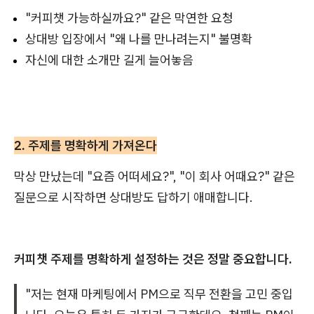
"커피챗 가능하실까요?" 같은 막연한 요청
상대방 입장에서 "왜 나를 만나려는지" 불명확
자신에 대한 소개만 길게 늘어놓음
2. 주제를 명확하게 가져온다
막상 만났는데 "요즘 어떠세요?", "이 회사 어때요?" 같은
질문으로 시작하면 상대방도 답하기 애매합니다.
커피챗 주제를 명확하게 설정하는 것은 정말 중요합니다.
"저는 현재 마케팅에서 PM으로 직무 전환을 고민 중입