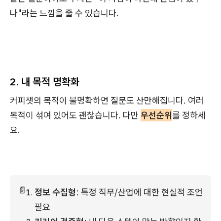
나"라는 느낌을 줄 수 있습니다.
2. 내 목적 명확화
커피챗의 목적이 불명확하면 질문도 산만해집니다. 여러
목적이 섞여 있어도 괜찮습니다. 다만
우선순위
를 정하세
요.
📄
정보 수집형
: 특정 직무/산업에 대한 현실적 조언 
필요