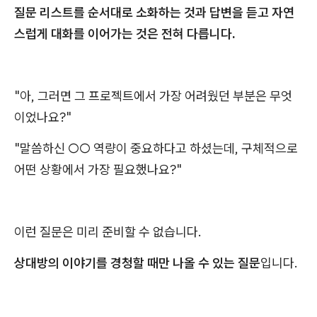
질문 리스트를 순서대로 소화하는 것과 답변을 듣고 자연
스럽게 대화를 이어가는 것은 전혀 다릅니다.
"아, 그러면 그 프로젝트에서 가장 어려웠던 부분은 무엇
이었나요?"
"말씀하신 ○○ 역량이 중요하다고 하셨는데, 구체적으로
어떤 상황에서 가장 필요했나요?"
이런 질문은 미리 준비할 수 없습니다.
상대방의 이야기를 경청할 때만 나올 수 있는 질문
입니다.