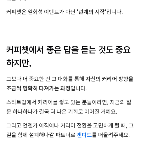
커피챗은 일회성 이벤트가 아닌
'관계의 시작'
입니다.
커피챗에서 좋은 답을 듣는 것도 중요
하지만,
그보다 더 중요한 건 그 대화를 통해
자신의 커리어 방향을
조금씩 명확히 다져가는 과정
입니다.
스타트업에서 커리어를 쌓고 있는 분들이라면, 지금의 질
문 하나하나가 결국 더 나은 기회로 이어질 거예요.
그리고 언젠가 이직이나 커리어 전환을 고민하게 될 때, 그
길을 함께 설계해나갈 파트너로
캔디드
를 떠올려주세요.