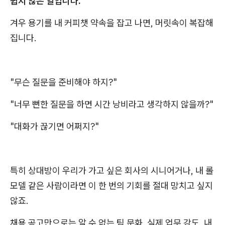
쉽지 않은 일입니다.
겨우 용기를 내 커피챗 약속을 잡고 나면, 머릿속이 복잡해
집니다.
"무슨 질문을 준비해야 하지?"
"너무 뻔한 질문을 하면 시간 낭비라고 생각하지 않을까?"
"대화가 끊기면 어쩌지?"
특히 상대방이 우리가 가고 싶은 회사의 시니어거나, 내 롤
모델 같은 사람이라면 이 한 번의 기회를 절대 망치고 싶지
않죠.
채용 공고만으로는 알 수 없는 팀 문화, 실제 업무 강도, 내