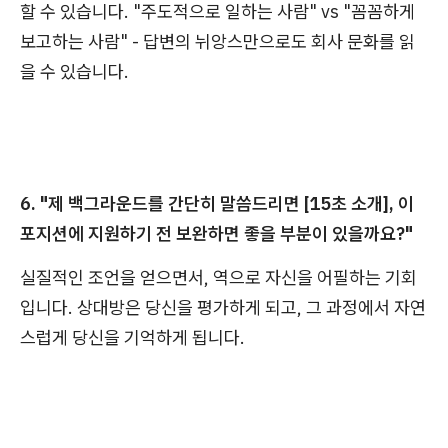
할 수 있습니다. "주도적으로 일하는 사람" vs "꼼꼼하게
보고하는 사람" - 답변의 뉘앙스만으로도 회사 문화를 읽
을 수 있습니다.
6. "제 백그라운드를 간단히 말씀드리면 [15초 소개], 이
포지션에 지원하기 전 보완하면 좋을 부분이 있을까요?"
실질적인 조언을 얻으면서, 역으로 자신을 어필하는 기회
입니다. 상대방은 당신을 평가하게 되고, 그 과정에서 자연
스럽게 당신을 기억하게 됩니다.