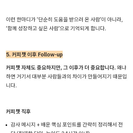
이런 한마디가 ‘단순히 도움을 받으러 온 사람’이 아니라,
‘함께 성장하고 싶은 사람’으로 기억되게 합니다.
5. 커피챗 이후 Follow-up
커피챗 자체도 중요하지만, 그 이후가 더 중요합니다.
왜냐
하면 거기서 대부분 사람들과의 차이가 만들어지기 때문입
니다.
커피챗 직후
감사 메시지 + 배운 핵심 포인트를 간략히 정리해서 전