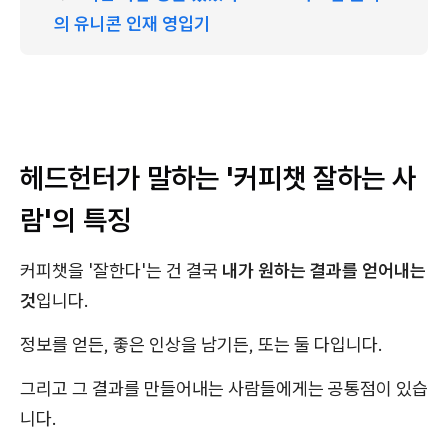
의 유니콘 인재 영입기
헤드헌터가 말하는 '커피챗 잘하는 사
람'의 특징
커피챗을 '잘한다'는 건 결국
내가 원하는 결과를 얻어내는
것
입니다.
정보를 얻든, 좋은 인상을 남기든, 또는 둘 다입니다.
그리고 그 결과를 만들어내는 사람들에게는 공통점이 있습
니다.