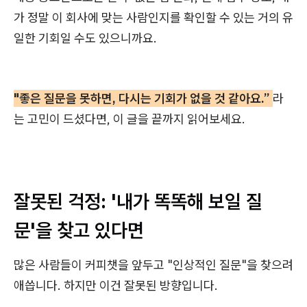
가 정말 이 회사에 맞는 사람인지를 확인할 수 있는 거의 유
일한 기회일 수도 있으니까요.
"좋은 질문을 못하면, 다시는 기회가 없을 것 같아요.”
라
는 고민이 드셨다면, 이 글을 끝까지 읽어보세요.
잘못된 걱정: '내가 똑똑해 보일 질
문'을 찾고 있다면
많은 사람들이 커피챗을 앞두고 "인상적인 질문"을 찾으려
애씁니다. 하지만 이건 잘못된 방향입니다.