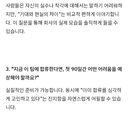
사람들은 자신의 실수나 착각에 대해서는 말하기 어려워하
지만, "기대와 현실의 차이"는 비교적 편하게 이야기합니
다. 이 질문을 통해 회사의 실제 모습을 솔직하게 들을 수
있습니다.
3. "지금 이 팀에 합류한다면, 첫 90일간 어떤 어려움을 예
상해야 할까요?"
실질적인 준비가 가능합니다. 동시에 "이미 합류를 심각하
게 고민하고 있다"는 진지함을 자연스럽게 어필할 수 있습
니다.