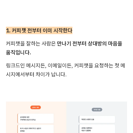
1. 커피챗 전부터 이미 시작한다
커피챗을 잘하는 사람은
만나기 전부터 상대방의 마음을
움직입니다.
링크드인 메시지든, 이메일이든, 커피챗을 요청하는 첫 메
시지에서부터 차이가 납니다.