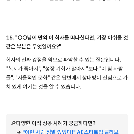
15. "○○님이 만약 이 회사를 떠나신다면, 가장 아쉬울 것
같은 부분은 무엇일까요?"
회사의 진짜 강점을 역으로 파악할 수 있는 질문입니다.
"복지가 좋아서", "성장 기회가 많아서"보다 "이 팀 사람
들", "자율적인 문화" 같은 답변에서 상대방이 진심으로 가
치 있게 여기는 것을 알 수 있습니다.
🔎
다양한 이직 성공 사례가 궁금하다면?
→ 
"이런 사람 정말 있었다!" AI 스타트업 클리브