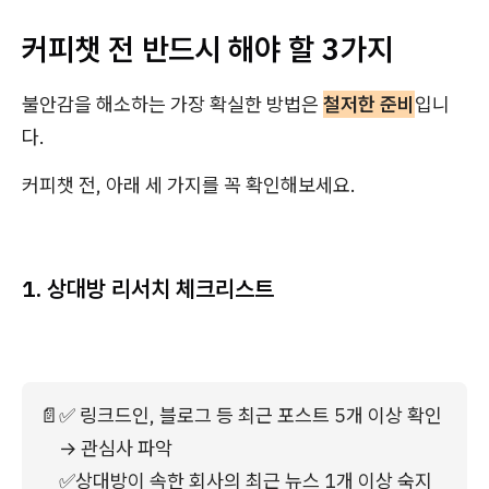
커피챗 전 반드시 해야 할 3가지
불안감을 해소하는 가장 확실한 방법은
철저한 준비
입니
다.
커피챗 전, 아래 세 가지를 꼭 확인해보세요.
1. 상대방 리서치 체크리스트
📄
✅ 링크드인, 블로그 등 최근 포스트 5개 이상 확인 
→ 관심사 파악
✅상대방이 속한 회사의 최근 뉴스 1개 이상 숙지