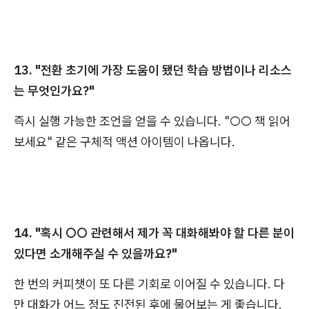
13. "전환 초기에 가장 도움이 됐던 학습 방법이나 리소스
는 무엇인가요?"
즉시 실행 가능한 조언을 얻을 수 있습니다. "○○ 책 읽어
보세요" 같은 구체적 액션 아이템이 나옵니다.
14. "혹시 ○○ 관련해서 제가 꼭 대화해봐야 할 다른 분이
있다면 소개해주실 수 있을까요?"
한 번의 커피챗이 또 다른 기회로 이어질 수 있습니다. 다
만 대화가 어느 정도 진전된 후에 물어보는 게 좋습니다.