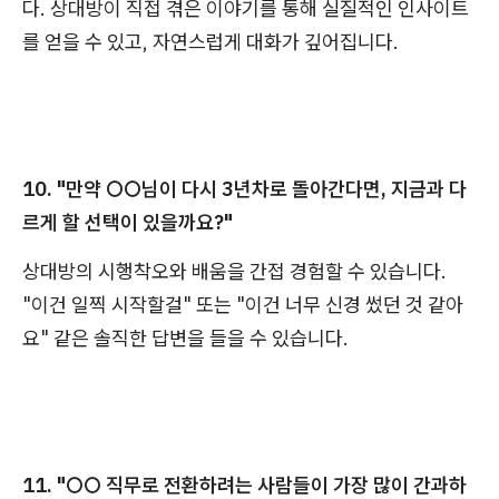
다. 상대방이 직접 겪은 이야기를 통해 실질적인 인사이트
를 얻을 수 있고, 자연스럽게 대화가 깊어집니다.
10. "만약 ○○님이 다시 3년차로 돌아간다면, 지금과 다
르게 할 선택이 있을까요?"
상대방의 시행착오와 배움을 간접 경험할 수 있습니다.
"이건 일찍 시작할걸" 또는 "이건 너무 신경 썼던 것 같아
요" 같은 솔직한 답변을 들을 수 있습니다.
11. "○○ 직무로 전환하려는 사람들이 가장 많이 간과하