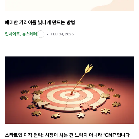
애매한 커리어를 빛나게 만드는 방법
인사이트
,
뉴스레터
FEB 04, 2026
스타트업 이직 전략: 시장이 사는 건 노력이 아니라 'CMF'입니다