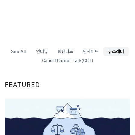
See All
인터뷰
팀캔디드
인사이트
뉴스레터
Candid Career Talk(CCT)
FEATURED