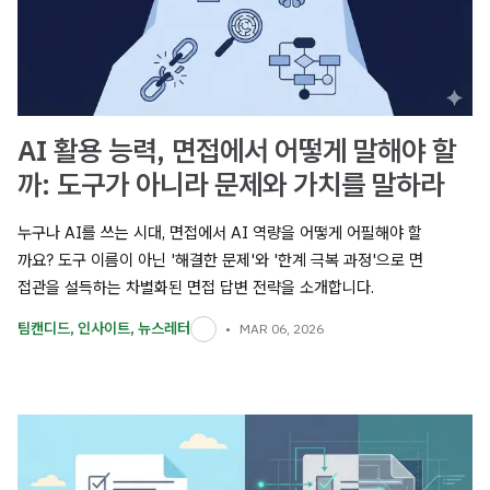
AI 활용 능력, 면접에서 어떻게 말해야 할
까: 도구가 아니라 문제와 가치를 말하라
누구나 AI를 쓰는 시대, 면접에서 AI 역량을 어떻게 어필해야 할
까요? 도구 이름이 아닌 '해결한 문제'와 '한계 극복 과정'으로 면
접관을 설득하는 차별화된 면접 답변 전략을 소개합니다.
팀캔디드
,
인사이트
,
뉴스레터
MAR 06, 2026