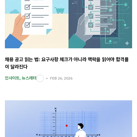
채용 공고 읽는 법: 요구사항 체크가 아니라 맥락을 읽어야 합격률
이 달라진다
인사이트
,
뉴스레터
FEB 26, 2026