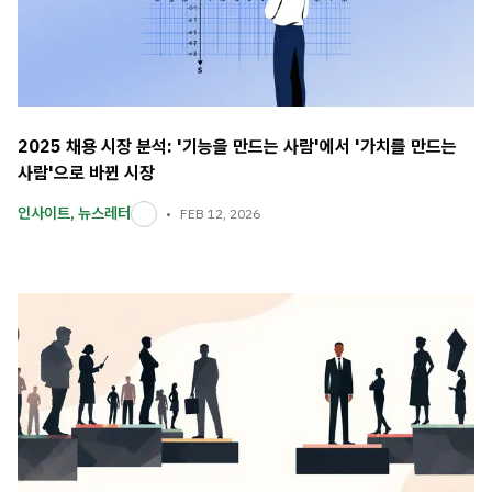
2025 채용 시장 분석: '기능을 만드는 사람'에서 '가치를 만드는
사람'으로 바뀐 시장
인사이트
,
뉴스레터
FEB 12, 2026