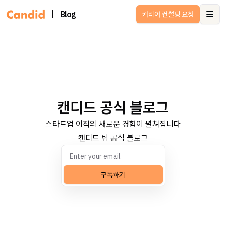
|
Blog
커리어 컨설팅 요청
Ope
캔디드 공식 블로그
스타트업 이직의 새로운 경험이 펼쳐집니다
캔디드 팀 공식 블로그
구독하기