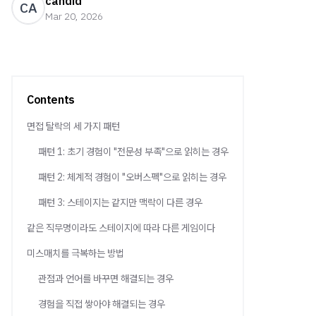
candid
CA
Mar 20, 2026
Contents
면접 탈락의 세 가지 패턴
패턴 1: 초기 경험이 "전문성 부족"으로 읽히는 경우
패턴 2: 체계적 경험이 "오버스펙"으로 읽히는 경우
패턴 3: 스테이지는 같지만 맥락이 다른 경우
같은 직무명이라도 스테이지에 따라 다른 게임이다
미스매치를 극복하는 방법
관점과 언어를 바꾸면 해결되는 경우
경험을 직접 쌓아야 해결되는 경우