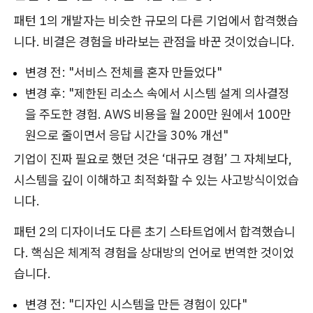
패턴 1의 개발자는 비슷한 규모의 다른 기업에서 합격했습
니다. 비결은 경험을 바라보는 관점을 바꾼 것이었습니다.
변경 전: "서비스 전체를 혼자 만들었다"
변경 후: "제한된 리소스 속에서 시스템 설계 의사결정
을 주도한 경험. AWS 비용을 월 200만 원에서 100만
원으로 줄이면서 응답 시간을 30% 개선"
기업이 진짜 필요로 했던 것은 ‘대규모 경험’ 그 자체보다,
시스템을 깊이 이해하고 최적화할 수 있는 사고방식이었습
니다.
패턴 2의 디자이너도 다른 초기 스타트업에서 합격했습니
다. 핵심은 체계적 경험을 상대방의 언어로 번역한 것이었
습니다.
변경 전: "디자인 시스템을 만든 경험이 있다"