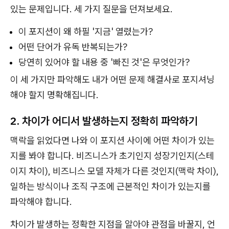
있는 문제입니다. 세 가지 질문을 던져보세요.
이 포지션이 왜 하필 '지금' 열렸는가?
어떤 단어가 유독 반복되는가?
당연히 있어야 할 내용 중 '빠진 것'은 무엇인가?
이 세 가지만 파악해도 내가 어떤 문제 해결사로 포지셔닝
해야 할지 명확해집니다.
2. 차이가 어디서 발생하는지 정확히 파악하기
맥락을 읽었다면 나와 이 포지션 사이에 어떤 차이가 있는
지를 봐야 합니다. 비즈니스가 초기인지 성장기인지(스테
이지 차이), 비즈니스 모델 자체가 다른 것인지(맥락 차이),
일하는 방식이나 조직 구조에 근본적인 차이가 있는지를
파악해야 합니다.
차이가 발생하는 정확한 지점을 알아야 관점을 바꿀지, 언