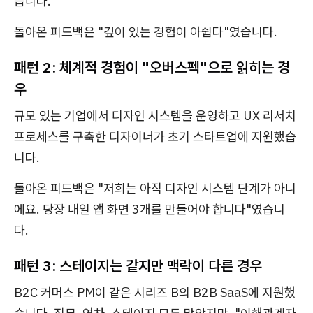
습니다.
돌아온 피드백은 "깊이 있는 경험이 아쉽다"였습니다.
패턴 2: 체계적 경험이 "오버스펙"으로 읽히는 경
우
규모 있는 기업에서 디자인 시스템을 운영하고 UX 리서치
프로세스를 구축한 디자이너가 초기 스타트업에 지원했습
니다.
돌아온 피드백은 "저희는 아직 디자인 시스템 단계가 아니
에요. 당장 내일 앱 화면 3개를 만들어야 합니다"였습니
다.
패턴 3: 스테이지는 같지만 맥락이 다른 경우
B2C 커머스 PM이 같은 시리즈 B의 B2B SaaS에 지원했