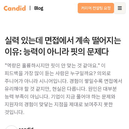
|
Blog
커리어 컨설팅 요청
Ope
실력 있는데 면접에서 계속 떨어지는
이유: 능력이 아니라 핏의 문제다
"역량은 훌륭하시지만 핏이 안 맞는 것 같아요." 이
피드백을 가장 많이 듣는 사람은 누구일까요? 의외로
주니어가 아니라 시니어입니다. 경험이 쌓일수록 면접에서
유리해야 할 것 같지만, 현실은 다릅니다. 원인은 대부분
능력 부족이 아닙니다. 기업이 지금 풀어야 하는 문제와
지원자의 경험이 맞닿는 지점을 제대로 보여주지 못한
것입니다.