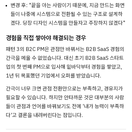
변경 후: "끝을 아는 사람이기 때문에, 지금 만드는 화면
들이 나중에 시스템으로 전환될 수 있는 구조로 설계하
겠다. 당장 디자인 시스템을 만들자고 주장하지 않겠다"
경험을 직접 쌓아야 해결되는 경우
패턴 3의 B2C PM은 관점만 바꿔서는 B2B SaaS 경험의
간극을 메울 수 없었습니다. 대신 초기 B2B SaaS 스타트
업의 첫 번째 PM으로 입사해 밑바닥부터 경험을 쌓았고,
1년 뒤 목표했던 기업에서 오퍼를 받았습니다.
간극이 너무 크면 관점 전환만으로는 부족하고, 경유지가
필요할 수 있습니다. 하지만 안타까운 것은 대부분의 사람
들이 관점과 언어를 바꿔보기도 전에 '내가 능력이 부족하
다'고 결론을 내려버린다는 점입니다.