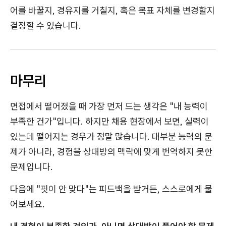
어를 바꿀지, 경유지를 거칠지, 혹은 목표 자체를 변경할지
결정할 수 있습니다.
마무리
면접에서 떨어졌을 때 가장 먼저 드는 생각은 "내 능력이
부족한 건가"입니다. 하지만 채용 현장에서 보면, 실력이
있는데 떨어지는 경우가 정말 많습니다. 대부분 능력의 문
제가 아니라, 경험을 상대방의 맥락에 맞게 번역하지 못한
문제입니다.
다음에 "핏이 안 맞다"는 피드백을 받거든, 스스로에게 물
어보세요.