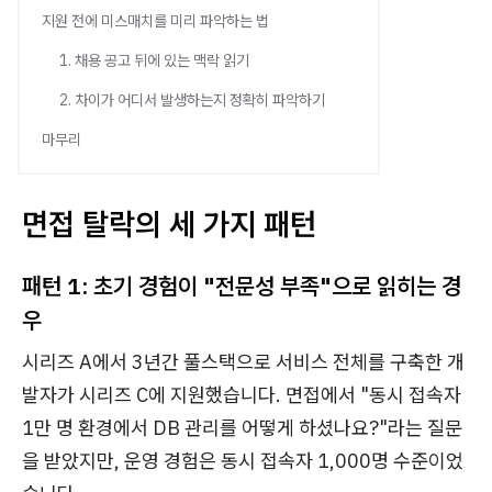
지원 전에 미스매치를 미리 파악하는 법
1. 채용 공고 뒤에 있는 맥락 읽기
2. 차이가 어디서 발생하는지 정확히 파악하기
마무리
면접 탈락의 세 가지 패턴
패턴 1: 초기 경험이 "전문성 부족"으로 읽히는 경
우
시리즈 A에서 3년간 풀스택으로 서비스 전체를 구축한 개
발자가 시리즈 C에 지원했습니다. 면접에서 "동시 접속자
1만 명 환경에서 DB 관리를 어떻게 하셨나요?"라는 질문
을 받았지만, 운영 경험은 동시 접속자 1,000명 수준이었