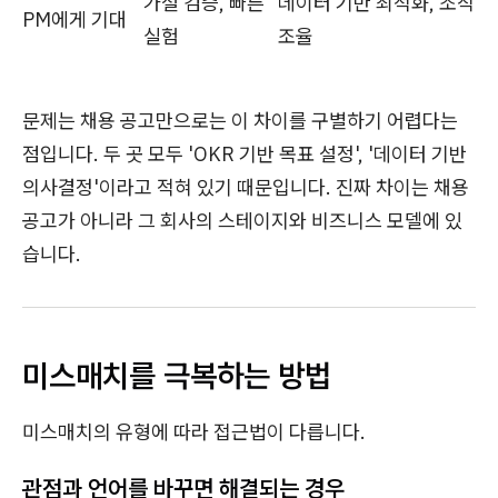
가설 검증, 빠른
데이터 기반 최적화, 조직
PM에게 기대
실험
조율
문제는 채용 공고만으로는 이 차이를 구별하기 어렵다는
점입니다. 두 곳 모두 'OKR 기반 목표 설정', '데이터 기반
의사결정'이라고 적혀 있기 때문입니다. 진짜 차이는 채용
공고가 아니라 그 회사의 스테이지와 비즈니스 모델에 있
습니다.
미스매치를 극복하는 방법
미스매치의 유형에 따라 접근법이 다릅니다.
관점과 언어를 바꾸면 해결되는 경우