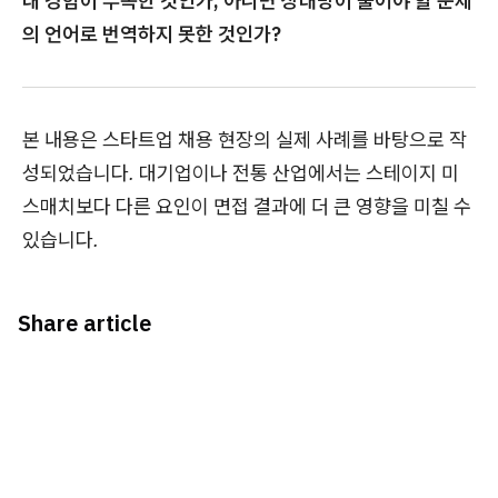
내 경험이 부족한 것인가, 아니면 상대방이 풀어야 할 문제
의 언어로 번역하지 못한 것인가?
본 내용은 스타트업 채용 현장의 실제 사례를 바탕으로 작
성되었습니다. 대기업이나 전통 산업에서는 스테이지 미
스매치보다 다른 요인이 면접 결과에 더 큰 영향을 미칠 수
있습니다.
Share article