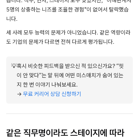
습니다. 직무, 연차, 스테이지 모두 맞았지만, "이해관계자
5명의 상충하는 니즈를 조율한 경험"이 없어서 탈락했습
니다.
세 사례 모두 능력의 문제가 아니었습니다. 같은 역량이라
도 기업의 문제가 다르면 전혀 다르게 평가됩니다.
💡
혹시 비슷한 피드백을 받으신 적 있으신가요? “핏
이 안 맞다”는 말 뒤에 어떤 미스매치가 숨어 있는
지 한 번 이야기 나눠보세요.
→ 
무료 커리어 상담 신청하기
같은 직무명이라도 스테이지에 따라