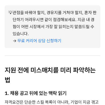
💡
관점을 바꿔야 할지, 경유지를 거쳐야 할지, 혼자 판
단하기 어려우시면 같이 점검해보세요. 지금 내 경
험이 어떤 시장에서 가장 잘 읽히는지 말씀드릴 수 
있습니다.
→ 
무료 커리어 상담 신청하기
지원 전에 미스매치를 미리 파악하는
법
1. 채용 공고 뒤에 있는 맥락 읽기
자격요건은 단순한 스킬 목록이 아니라, 기업이 지금 겪고